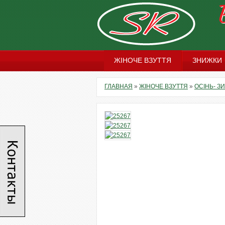
ЖІНОЧЕ ВЗУТТЯ
ЗНИЖКИ
ГЛАВНАЯ
»
ЖІНОЧЕ ВЗУТТЯ
»
ОСІНЬ- ЗИ